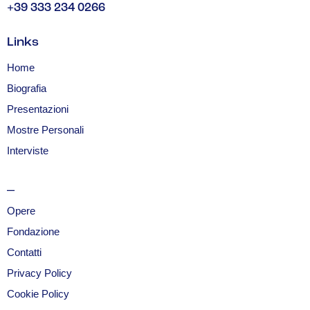
+39 333 234 0266
Links
Home
Biografia
Presentazioni
Mostre Personali
Interviste
_
Opere
Fondazione
Contatti
Privacy Policy
Cookie Policy