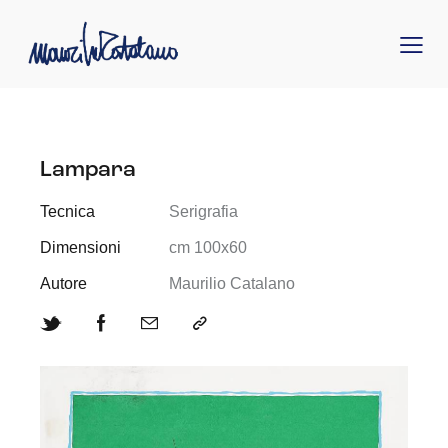
Lampara
Tecnica
Serigrafia
Dimensioni
cm 100x60
Autore
Maurilio Catalano