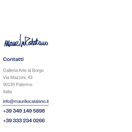
Contatti
Galleria Arte al Borgo
Via Mazzini, 43
90139 Palermo
Italia
info@mauriliocatalano.it
+39 349 149 5898
+39 333 234 0266