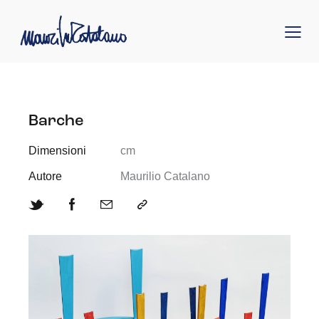
Barche
Dimensioni
cm
Autore
Maurilio Catalano