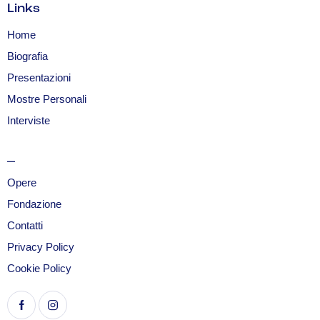
Links
Home
Biografia
Presentazioni
Mostre Personali
Interviste
_
Opere
Fondazione
Contatti
Privacy Policy
Cookie Policy