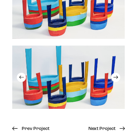
Prev Project
Next Project